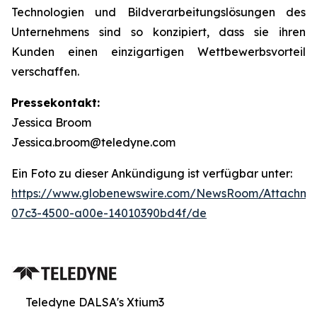
Technologien und Bildverarbeitungslösungen des
Unternehmens sind so konzipiert, dass sie ihren
Kunden einen einzigartigen Wettbewerbsvorteil
verschaffen.
Pressekontakt:
Jessica Broom
Jessica.broom@teledyne.com
Ein Foto zu dieser Ankündigung ist verfügbar unter:
https://www.globenewswire.com/NewsRoom/Attachm
07c3-4500-a00e-14010390bd4f/de
Teledyne DALSA's Xtium3