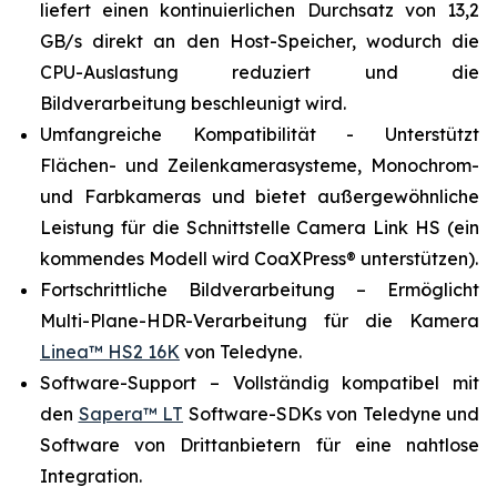
liefert einen kontinuierlichen Durchsatz von 13,2
GB/s direkt an den Host-Speicher, wodurch die
CPU-Auslastung reduziert und die
Bildverarbeitung beschleunigt wird.
Umfangreiche Kompatibilität - Unterstützt
Flächen- und Zeilenkamerasysteme, Monochrom-
und Farbkameras und bietet außergewöhnliche
Leistung für die Schnittstelle Camera Link HS (ein
kommendes Modell wird CoaXPress® unterstützen).
Fortschrittliche Bildverarbeitung – Ermöglicht
Multi-Plane-HDR-Verarbeitung für die Kamera
Linea™ HS2 16K
von Teledyne.
Software-Support – Vollständig kompatibel mit
den
Sapera™ LT
Software-SDKs von Teledyne und
Software von Drittanbietern für eine nahtlose
Integration.