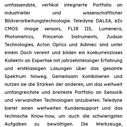
umfassendste, vertikal integrierte Portfolio an
industrieller und wissenschaftlicher
Bildverarbeitungstechnologie. Teledyne DALSA, e2v
CMOS image sensors, FLIR IIS, Lumenera,
Photometrics, Princeton Instruments, Judson
Technologies, Acton Optics und Adimec sind unter
einem Dach vereint und bilden ein konkurrenzloses
Kollektiv an Expertise mit jahrzehntelanger Erfahrung
und erstklassigen Lösungen über das gesamte
Spektrum hinweg. Gemeinsam kombinieren und
nutzen sie die Stärken der anderen, um das weltweit
umfangreichste und breiteste Portfolio an Sensorik
und verwandten Technologien anzubieten. Teledyne
bietet einen weltweiten Kundensupport und das
technische Know-how, um auch die schwierigsten
Aufgaben zu bewältigen. Die Werkzeuge,