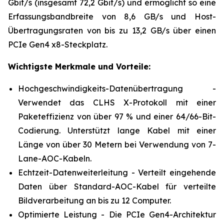
Gbit/s (insgesamt 72,2 Gbit/s) und ermöglicht so eine
Erfassungsbandbreite von 8,6 GB/s und Host-
Übertragungsraten von bis zu 13,2 GB/s über einen
PCIe Gen4 x8-Steckplatz.
Wichtigste Merkmale und Vorteile:
Hochgeschwindigkeits-Datenübertragung -
Verwendet das CLHS X-Protokoll mit einer
Paketeffizienz von über 97 % und einer 64/66-Bit-
Codierung. Unterstützt lange Kabel mit einer
Länge von über 30 Metern bei Verwendung von 7-
Lane-AOC-Kabeln.
Echtzeit-Datenweiterleitung - Verteilt eingehende
Daten über Standard-AOC-Kabel für verteilte
Bildverarbeitung an bis zu 12 Computer.
Optimierte Leistung - Die PCIe Gen4-Architektur