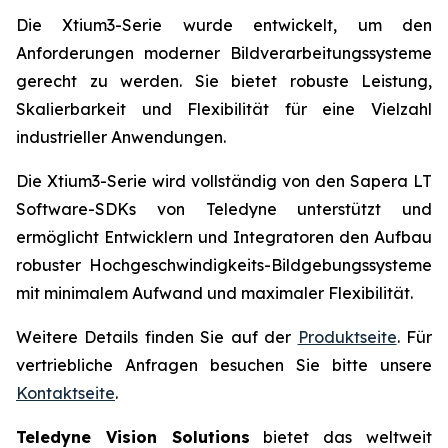
Die Xtium3-Serie wurde entwickelt, um den
Anforderungen moderner Bildverarbeitungssysteme
gerecht zu werden. Sie bietet robuste Leistung,
Skalierbarkeit und Flexibilität für eine Vielzahl
industrieller Anwendungen.
Die Xtium3-Serie wird vollständig von den Sapera LT
Software-SDKs von Teledyne unterstützt und
ermöglicht Entwicklern und Integratoren den Aufbau
robuster Hochgeschwindigkeits-Bildgebungssysteme
mit minimalem Aufwand und maximaler Flexibilität.
Weitere Details finden Sie auf der
Produktseite
. Für
vertriebliche Anfragen besuchen Sie bitte unsere
Kontaktseite
.
Teledyne Vision Solutions
bietet das weltweit