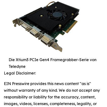
Die Xtium3 PCIe Gen4 Framegrabber-Serie von
Teledyne
Legal Disclaimer:
EIN Presswire provides this news content "as is"
without warranty of any kind. We do not accept any
responsibility or liability for the accuracy, content,
images, videos, licenses, completeness, legality, or