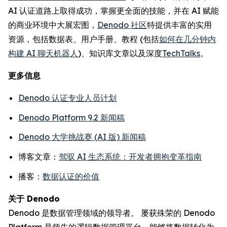
AI 认证道路上取得成功，掌握更全面的技能，并在 AI 赋能
的商业环境中大展宏图，
Denodo 社区
特提供丰富的实用
资源，包括数据表、用户手册、教程 (包括
如何在几分钟内
构建 AI 聊天机器人
)、知识库文章以及深度
TechTalks
。
更多信息
Denodo 认证专业人员计划
Denodo Platform 9.2 新闻稿
Denodo 大学挑战赛 (AI 版) 新闻稿
博客文章：
驾驭 AI 生态系统：开发者拥抱变革指南
播客：
数据认证的价值
关于 Denodo
Denodo 是数据管理领域的领导者。 屡获殊荣的 Denodo
Platform 是领先的逻辑数据管理平台，能够将数据转化为