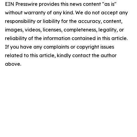
EIN Presswire provides this news content "as is"
without warranty of any kind. We do not accept any
responsibility or liability for the accuracy, content,
images, videos, licenses, completeness, legality, or
reliability of the information contained in this article.
If you have any complaints or copyright issues
related to this article, kindly contact the author
above.