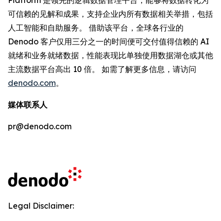
可信赖的见解和成果，支持企业内所有数据相关举措，包括
人工智能和自助服务。 借助该平台，全球各行业的
Denodo 客户仅用三分之一的时间便可交付值得信赖的 AI
就绪和业务就绪数据，性能表现比单独使用数据湖仓或其他
主流数据平台高出 10 倍。 如需了解更多信息，请访问
denodo.com
。
媒体联系人
pr@denodo.com
Legal Disclaimer: