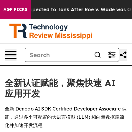
 Were Expected to Tank After Roe v. Wade was Overt
AGP PICKS
全新认证赋能，聚焦快速 AI
应用开发
全新 Denodo AI SDK Certified Developer Associate 认
证，通过多个可配置的大语言模型 (LLM) 和向量数据库简
化并加速开发流程