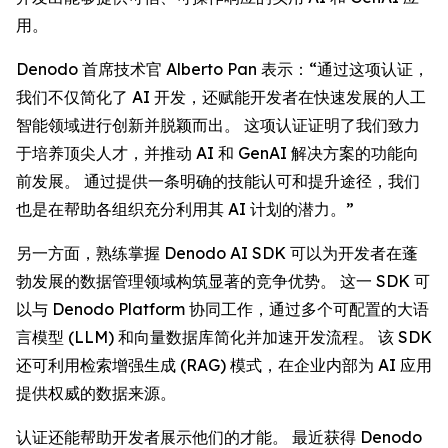
用。
Denodo 首席技术官 Alberto Pan 表示：“通过这项认证，
我们不仅简化了 AI 开发，还赋能开发者在快速发展的人工
智能领域进行创新并脱颖而出。 这项认证证明了我们致力
于培养顶尖人才，并推动 AI 和 GenAI 解决方案的功能向
前发展。 通过提供一条明确的技能认可和提升途径，我们
也是在帮助各组织充分利用其 AI 计划的潜力。”
另一方面，熟练掌握 Denodo AI SDK 可以为开发者在蓬
勃发展的数据管理领域构筑显著的竞争优势。 这一 SDK 可
以与 Denodo Platform 协同工作，通过多个可配置的大语
言模型 (LLM) 和向量数据库简化并加速开发流程。 该 SDK
还可利用检索增强生成 (RAG) 模式，在企业内部为 AI 应用
提供权威的数据来源。
认证还能帮助开发者展示他们的才能。 最近获得 Denodo