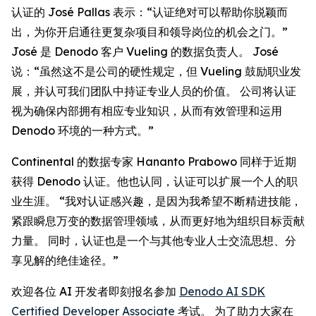
认证的 José Pallas 表示：“认证绝对可以帮助你脱颖而
出，为你开启通往更复杂项目和领导岗位的机会之门。”
José 是 Denodo 客户 Vueling 的数据负责人。 José
说：“虽然这不是公司的硬性规定，但 Vueling 鼓励职业发
展，并认可我们团队中持证专业人员的价值。 公司将认证
视为确保内部拥有相应专业知识，从而有效管理和运用
Denodo 环境的一种方式。”
Continental 的数据专家 Hananto Prabowo 同样于近期
获得 Denodo 认证。他也认同，认证可以扩展一个人的职
业生涯。 “我对认证感兴趣，是因为我希望不断精进技能，
紧跟瞬息万变的数据管理领域，从而更好地为组织目标贡献
力量。 同时，认证也是一个与其他专业人士交流思想、分
享见解的绝佳途径。”
欢迎各位 AI 开发者即刻报名参加
Denodo AI SDK
Certified Developer Associate
考试。 为了助力大家在